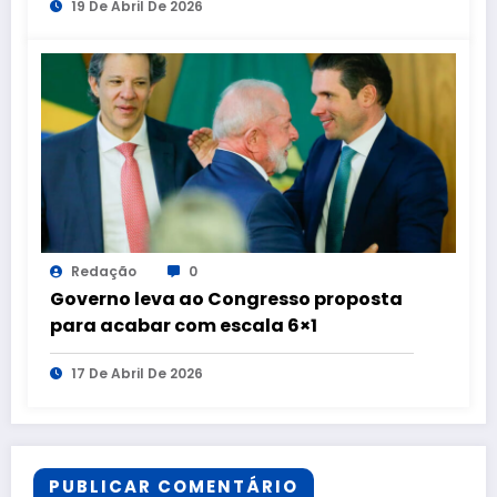
19 De Abril De 2026
Redação
0
Governo leva ao Congresso proposta
para acabar com escala 6×1
17 De Abril De 2026
PUBLICAR COMENTÁRIO