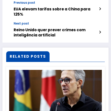
Previous post
EUA elevam tarifas sobre a China para
125%
Next post
Reino Unido quer prever crimes com
inteligência artificial
RELATED POSTS