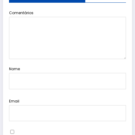
Comentários
Nome
Email