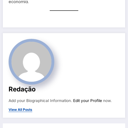
economia.
Redação
Add your Biographical Information.
Edit your Profile
now.
View All Posts