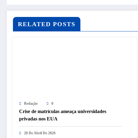
RELATED POSTS
Redação
0
Crise de matrículas ameaça universidades
privadas nos EUA
20 De Abril De 2026