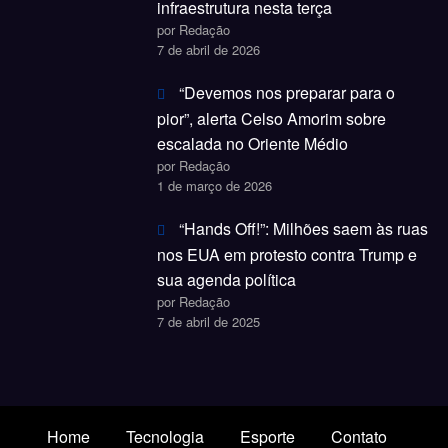
infraestrutura nesta terça
por Redação
7 de abril de 2026
“Devemos nos preparar para o
pior”, alerta Celso Amorim sobre
escalada no Oriente Médio
por Redação
1 de março de 2026
“Hands Off!”: Milhões saem às ruas
nos EUA em protesto contra Trump e
sua agenda política
por Redação
7 de abril de 2025
Home
Tecnologia
Esporte
Contato