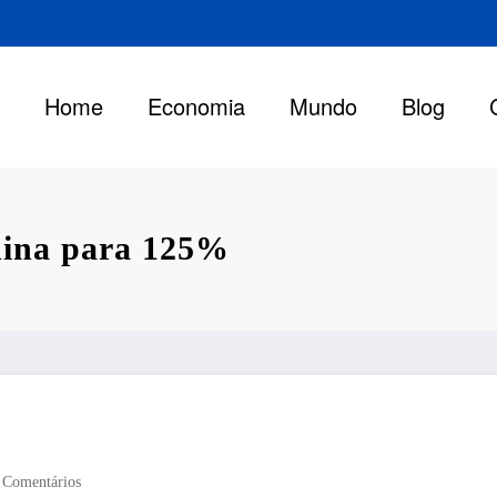
Home
Economia
Mundo
Blog
hina para 125%
 Comentários