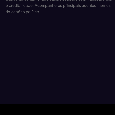
e credibilidade. Acompanhe os principais acontecimentos
do cenário político