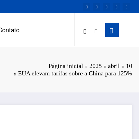
Contato
Página inicial
2025
abril
10
EUA elevam tarifas sobre a China para 125%