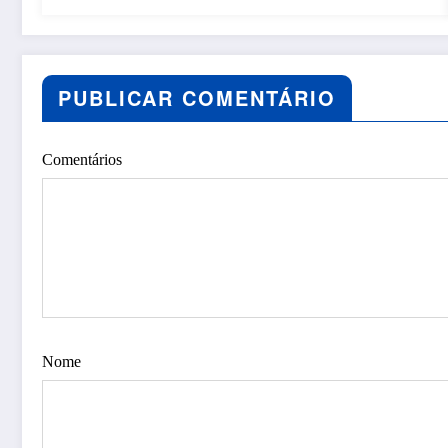
PUBLICAR COMENTÁRIO
Comentários
Nome