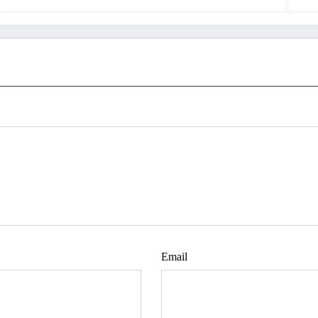
Email