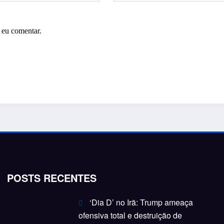
 eu comentar.
POSTS RECENTES
‘Dia D’ no Irã: Trump ameaça
ofensiva total e destruição de