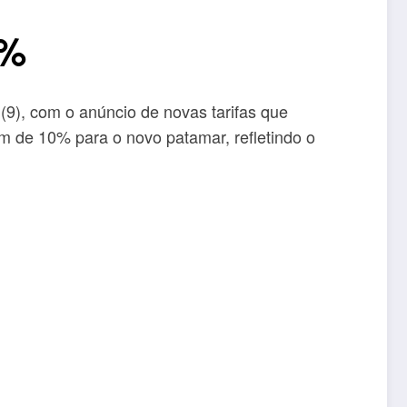
5%
(9), com o anúncio de novas tarifas que
m de 10% para o novo patamar, refletindo o