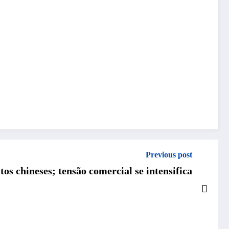
Previous post
s chineses; tensão comercial se intensifica