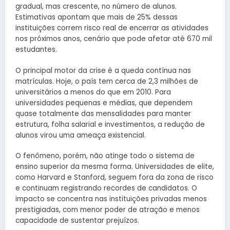
gradual, mas crescente, no número de alunos.
Estimativas apontam que mais de 25% dessas
instituições correm risco real de encerrar as atividades
nos próximos anos, cenário que pode afetar até 670 mil
estudantes.
O principal motor da crise é a queda contínua nas
matrículas. Hoje, o país tem cerca de 2,3 milhões de
universitários a menos do que em 2010. Para
universidades pequenas e médias, que dependem
quase totalmente das mensalidades para manter
estrutura, folha salarial e investimentos, a redução de
alunos virou uma ameaça existencial.
O fenômeno, porém, não atinge todo o sistema de
ensino superior da mesma forma. Universidades de elite,
como Harvard e Stanford, seguem fora da zona de risco
e continuam registrando recordes de candidatos. O
impacto se concentra nas instituições privadas menos
prestigiadas, com menor poder de atração e menos
capacidade de sustentar prejuízos.