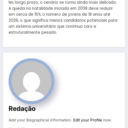
No longo prazo, o cenário se torna ainda mais delicado.
A queda na natalidade iniciada em 2008 deve reduzir
em cerca de 15% o número de jovens de 18 anos até
2039, o que significa menos candidatos potenciais para
um sistema universitário que continua caro e
estruturalmente pesado.
Redação
Add your Biographical Information.
Edit your Profile
now.