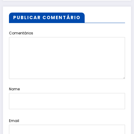
PUBLICAR COMENTÁRIO
Comentários
Nome
Email