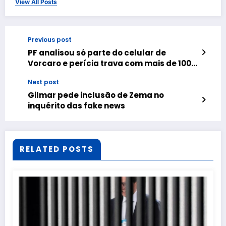
View All Posts
Previous post
PF analisou só parte do celular de
Vorcaro e perícia trava com mais de 100
aparelhos apreendidos
Next post
Gilmar pede inclusão de Zema no
inquérito das fake news
RELATED POSTS