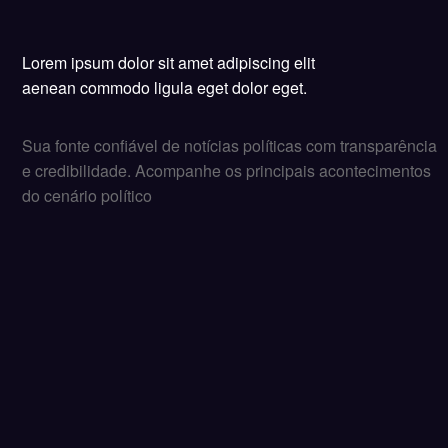
Lorem ipsum dolor sit amet adipiscing elit
aenean commodo ligula eget dolor eget.
Sua fonte confiável de notícias políticas com transparência
e credibilidade. Acompanhe os principais acontecimentos
do cenário político