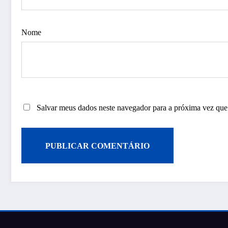
Nome
Salvar meus dados neste navegador para a próxima vez que