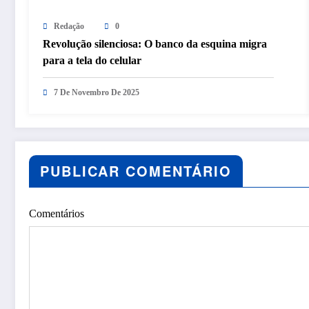
Redação
0
Revolução silenciosa: O banco da esquina migra
para a tela do celular
7 De Novembro De 2025
PUBLICAR COMENTÁRIO
Comentários