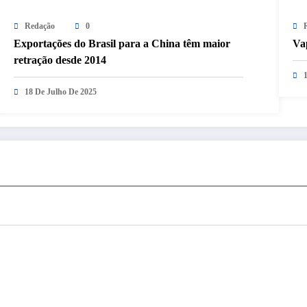
Redação
0
Exportações do Brasil para a China têm maior
Vap
retração desde 2014
18 De Julho De 2025