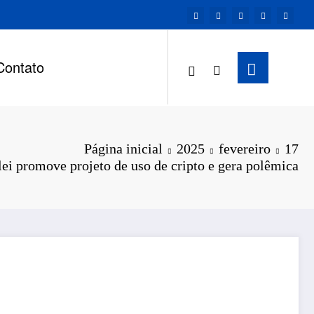
Contato
Página inicial
2025
fevereiro
17
ei promove projeto de uso de cripto e gera polêmica