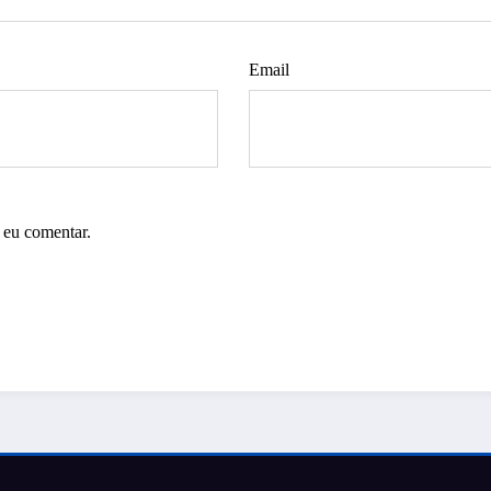
Email
 eu comentar.