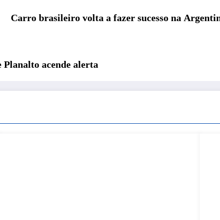
Carro brasileiro volta a fazer sucesso na Argent
Planalto acende alerta