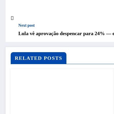
Next post
Lula vê aprovação despencar para 24% — e 
RELATED POSTS