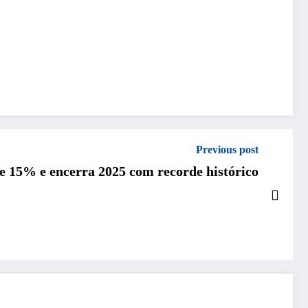
Previous post
de 15% e encerra 2025 com recorde histórico