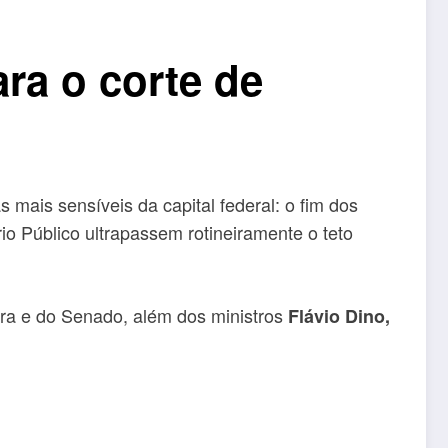
ra o corte de
mais sensíveis da capital federal: o fim dos
o Público ultrapassem rotineiramente o teto
ra e do Senado, além dos ministros
Flávio Dino,