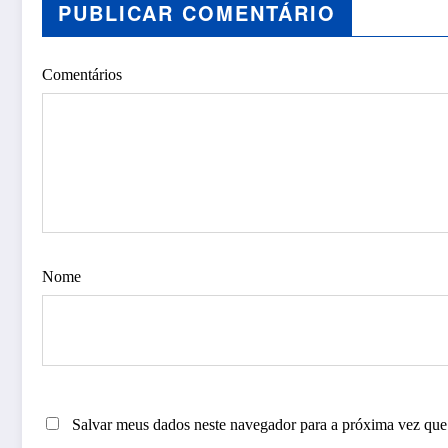
PUBLICAR COMENTÁRIO
Comentários
Nome
Salvar meus dados neste navegador para a próxima vez que