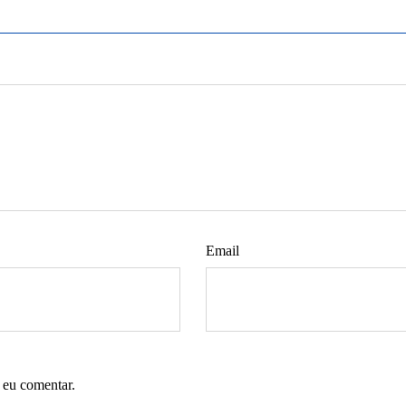
Email
 eu comentar.