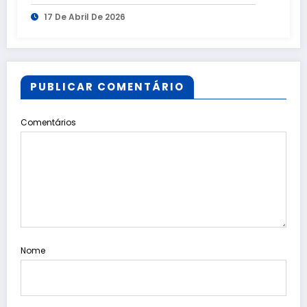
17 De Abril De 2026
PUBLICAR COMENTÁRIO
Comentários
Nome