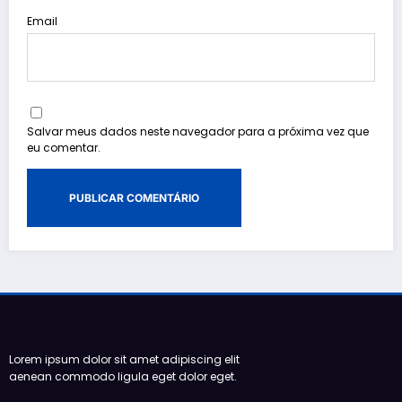
Email
Salvar meus dados neste navegador para a próxima vez que
eu comentar.
Lorem ipsum dolor sit amet adipiscing elit
aenean commodo ligula eget dolor eget.