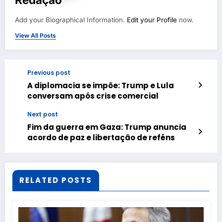
Add your Biographical Information.
Edit your Profile
now.
View All Posts
Previous post
A diplomacia se impõe: Trump e Lula
conversam após crise comercial
Next post
Fim da guerra em Gaza: Trump anuncia
acordo de paz e libertação de reféns
RELATED POSTS