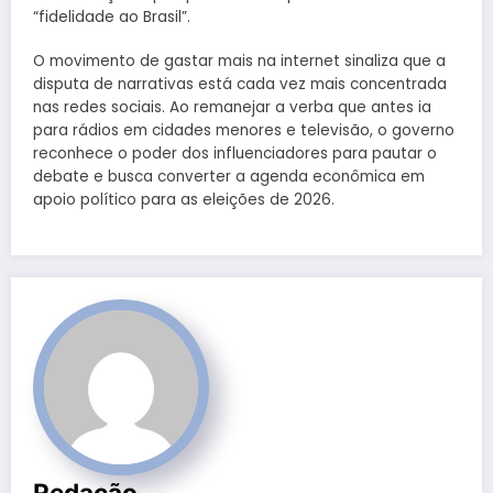
“fidelidade ao Brasil”.
O movimento de gastar mais na internet sinaliza que a
disputa de narrativas está cada vez mais concentrada
nas redes sociais. Ao remanejar a verba que antes ia
para rádios em cidades menores e televisão, o governo
reconhece o poder dos influenciadores para pautar o
debate e busca converter a agenda econômica em
apoio político para as eleições de 2026.
Redação