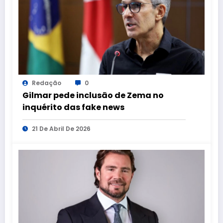
Redação
0
Gilmar pede inclusão de Zema no
inquérito das fake news
21 De Abril De 2026