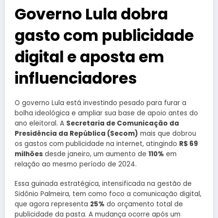
Governo Lula dobra
gasto com publicidade
digital e aposta em
influenciadores
O governo Lula está investindo pesado para furar a
bolha ideológica e ampliar sua base de apoio antes do
ano eleitoral. A
Secretaria de Comunicação da
Presidência da República (Secom)
mais que dobrou
os gastos com publicidade na internet, atingindo
R$ 69
milhões
desde janeiro, um aumento de
110%
em
relação ao mesmo período de 2024.
Essa guinada estratégica, intensificada na gestão de
Sidônio Palmeira, tem como foco a comunicação digital,
que agora representa
25%
do orçamento total de
publicidade da pasta. A mudança ocorre após um