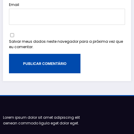
Email
Salvar meus dados neste navegador para a próxima vez que
eu comentar.
Lorem ipsum dolor sit amet adipiscing elit
aenean commodo ligula eget dolor eget.