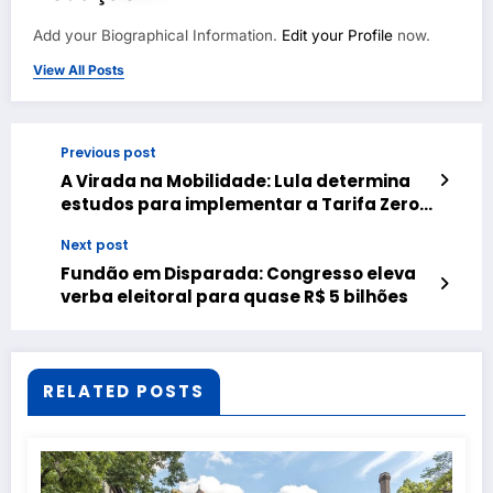
Add your Biographical Information.
Edit your Profile
now.
View All Posts
Previous post
A Virada na Mobilidade: Lula determina
estudos para implementar a Tarifa Zero
em todo o país
Next post
Fundão em Disparada: Congresso eleva
verba eleitoral para quase R$ 5 bilhões
RELATED POSTS