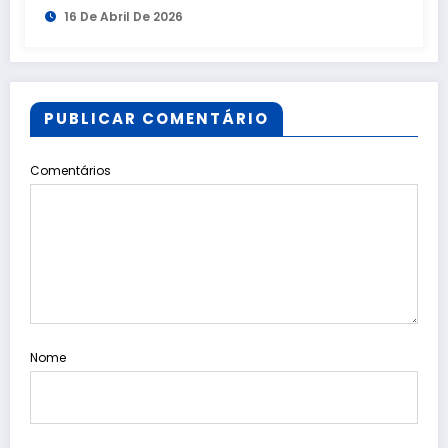
16 De Abril De 2026
PUBLICAR COMENTÁRIO
Comentários
Nome