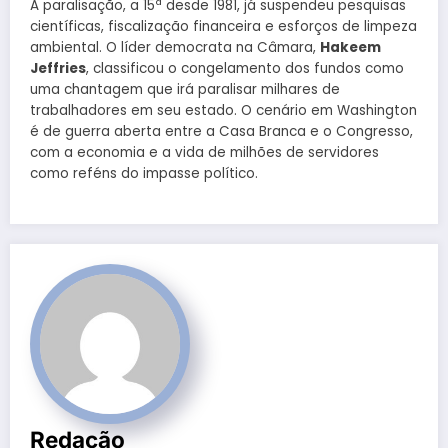
A paralisação, a 15ª desde 1981, já suspendeu pesquisas
científicas, fiscalização financeira e esforços de limpeza
ambiental. O líder democrata na Câmara,
Hakeem
Jeffries
, classificou o congelamento dos fundos como
uma chantagem que irá paralisar milhares de
trabalhadores em seu estado. O cenário em Washington
é de guerra aberta entre a Casa Branca e o Congresso,
com a economia e a vida de milhões de servidores
como reféns do impasse político.
Redação