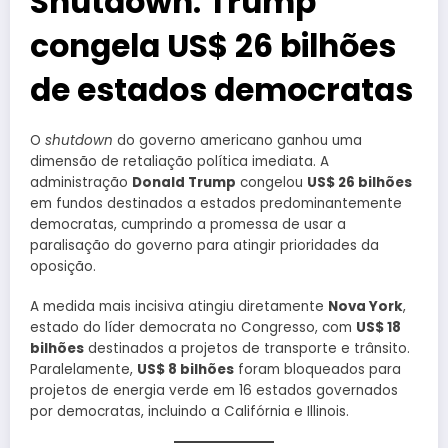
Shutdown: Trump
congela US$ 26 bilhões
de estados democratas
O
shutdown
do governo americano ganhou uma
dimensão de retaliação política imediata. A
administração
Donald Trump
congelou
US$ 26 bilhões
em fundos destinados a estados predominantemente
democratas, cumprindo a promessa de usar a
paralisação do governo para atingir prioridades da
oposição.
A medida mais incisiva atingiu diretamente
Nova York
,
estado do líder democrata no Congresso, com
US$ 18
bilhões
destinados a projetos de transporte e trânsito.
Paralelamente,
US$ 8 bilhões
foram bloqueados para
projetos de energia verde em 16 estados governados
por democratas, incluindo a Califórnia e Illinois.