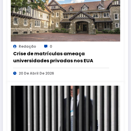
Redação
0
Crise de matrículas ameaça
universidades privadas nos EUA
20 De Abril De 2026