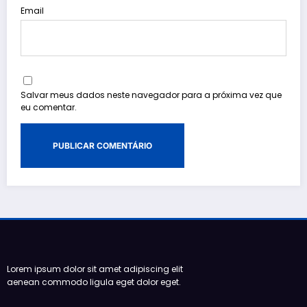
Email
Salvar meus dados neste navegador para a próxima vez que
eu comentar.
Lorem ipsum dolor sit amet adipiscing elit
aenean commodo ligula eget dolor eget.