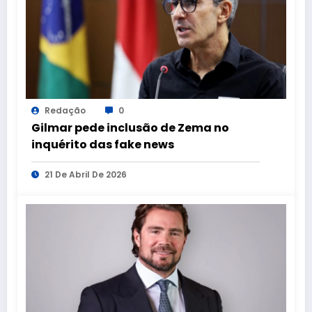
Redação
0
Gilmar pede inclusão de Zema no
inquérito das fake news
21 De Abril De 2026