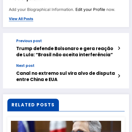
Add your Biographical Information.
Edit your Profile
now.
View All Posts
Previous post
Trump defende Bolsonaro e gera reação
de Lula: “Brasil não aceita interferência”
Next post
Canal no extremo sul vira alvo de disputa
entre China e EUA
RELATED POSTS