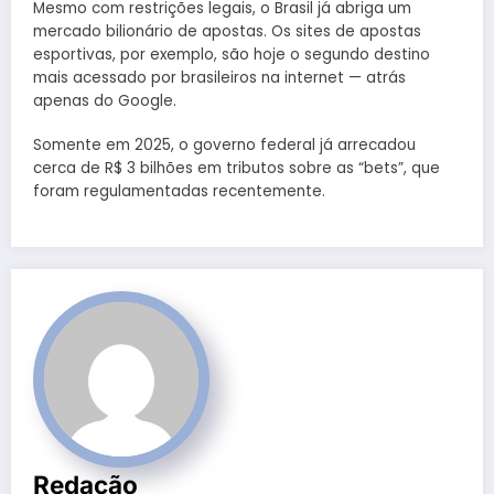
Mesmo com restrições legais, o Brasil já abriga um
mercado bilionário de apostas. Os sites de apostas
esportivas, por exemplo, são hoje o segundo destino
mais acessado por brasileiros na internet — atrás
apenas do Google.
Somente em 2025, o governo federal já arrecadou
cerca de R$ 3 bilhões em tributos sobre as “bets”, que
foram regulamentadas recentemente.
Redação