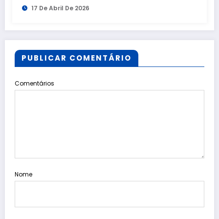
17 De Abril De 2026
PUBLICAR COMENTÁRIO
Comentários
Nome