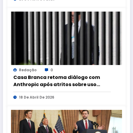
Redação
0
Casa Branca retoma diálogo com
Anthropic após atritos sobre uso
militar de IA
18 De Abril De 2026