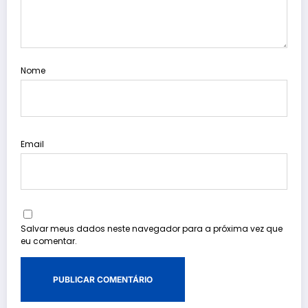
Nome
Email
Salvar meus dados neste navegador para a próxima vez que
eu comentar.