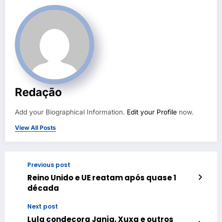
Redação
Add your Biographical Information.
Edit your Profile
now.
View All Posts
Previous post
Reino Unido e UE reatam após quase 1
década
Next post
Lula condecora Janja, Xuxa e outros