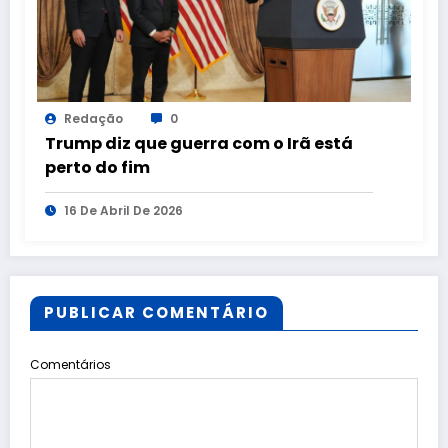
Redação
0
Trump diz que guerra com o Irã está
perto do fim
16 De Abril De 2026
PUBLICAR COMENTÁRIO
Comentários