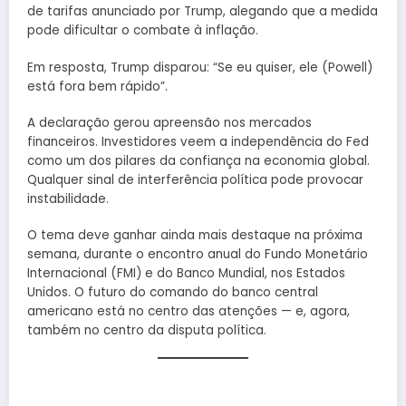
de tarifas anunciado por Trump, alegando que a medida
pode dificultar o combate à inflação.
Em resposta, Trump disparou: “Se eu quiser, ele (Powell)
está fora bem rápido”.
A declaração gerou apreensão nos mercados
financeiros. Investidores veem a independência do Fed
como um dos pilares da confiança na economia global.
Qualquer sinal de interferência política pode provocar
instabilidade.
O tema deve ganhar ainda mais destaque na próxima
semana, durante o encontro anual do Fundo Monetário
Internacional (FMI) e do Banco Mundial, nos Estados
Unidos. O futuro do comando do banco central
americano está no centro das atenções — e, agora,
também no centro da disputa política.