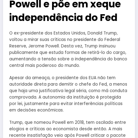
Powell e põe em xeque
independência do Fed
O ex-presidente dos Estados Unidos, Donald Trump,
voltou a mirar suas críticas no presidente do Federal
Reserve, Jerome Powell. Desta vez, Trump insinuou
publicamente que estuda formas de retirá-lo do cargo,
aumentando a tensão sobre a independência do banco
central mais poderoso do mundo.
Apesar da ameaça, o presidente dos EUA não tem
autoridade direta para demitir o chefe do Fed, a menos
que haja uma justificativa legal séria, como má conduta
comprovada. A autonomia da instituição é protegida
por lei, justamente para evitar interferências políticas
em decisões econômicas.
Trump, que nomeou Powell em 2018, tem oscilado entre
elogios e críticas ao economista desde então. A mais
recente insatisfação veio após Powell criticar o pacote