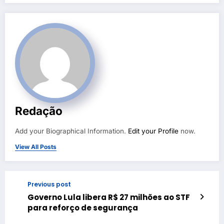
Redação
Add your Biographical Information.
Edit your Profile
now.
View All Posts
Previous post
Governo Lula libera R$ 27 milhões ao STF
para reforço de segurança