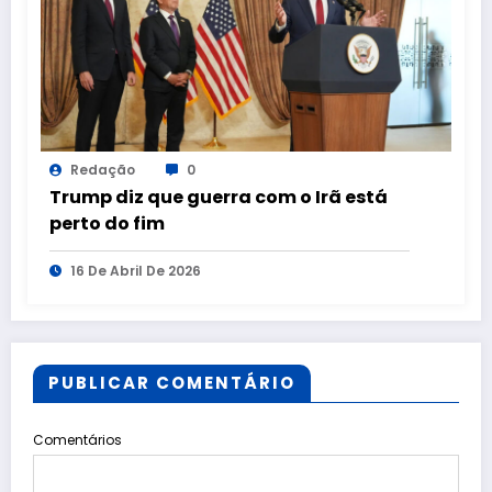
Redação
0
Trump diz que guerra com o Irã está
perto do fim
16 De Abril De 2026
PUBLICAR COMENTÁRIO
Comentários