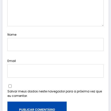
Nome
Email
Salvar meus dados neste navegador para a próxima vez que
eu comentar.