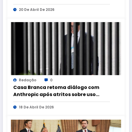
20 De Abril De 2026
Redação
0
Casa Branca retoma diálogo com
Anthropic após atritos sobre uso
militar de IA
18 De Abril De 2026