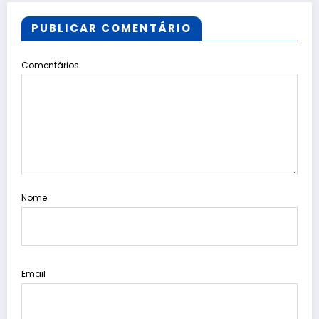
PUBLICAR COMENTÁRIO
Comentários
Nome
Email