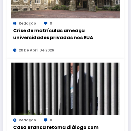
Redação
0
Crise de matrículas ameaça
universidades privadas nos EUA
20 De Abril De 2026
Redação
0
Casa Branca retoma diálogo com