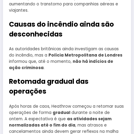
aumentando o transtorno para companhias aéreas e
viajantes.
Causas do incêndio ainda são
desconhecidas
As autoridades britânicas ainda investigam as causas
do incêndio, mas a
Polícia Metropolitana de Londres
informou que, até o momento,
não há indícios de
ação criminosa
.
Retomada gradual das
operações
Após horas de caos, Heathrow começou a retomar suas
operações de forma
gradual
durante a noite de
ontem. A expectativa é que
as atividades sejam
normalizadas até o fim do dia
, mas atrasos e
cancelamentos ainda devem gerar reflexos na malha