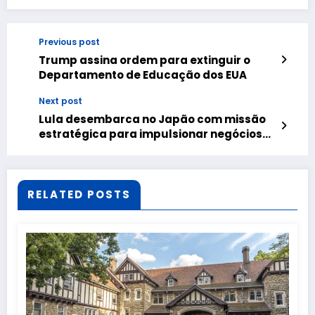
Previous post
Trump assina ordem para extinguir o
Departamento de Educação dos EUA
Next post
Lula desembarca no Japão com missão
estratégica para impulsionar negócios
brasileiros
RELATED POSTS