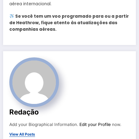
aérea internacional.
Se você tem um voo programado para ou a partir
de Heathrow, fique atento às atualizações das
companhias aéreas.
Redação
Add your Biographical Information.
Edit your Profile
now.
View All Posts