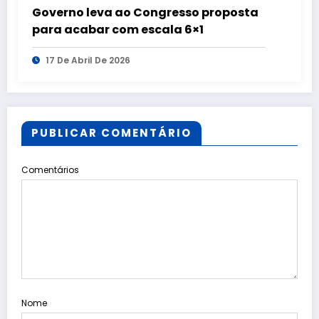
Governo leva ao Congresso proposta
para acabar com escala 6×1
17 De Abril De 2026
PUBLICAR COMENTÁRIO
Comentários
Nome