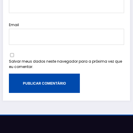
Email
Salvar meus dados neste navegador para a próxima vez que
eu comentar.