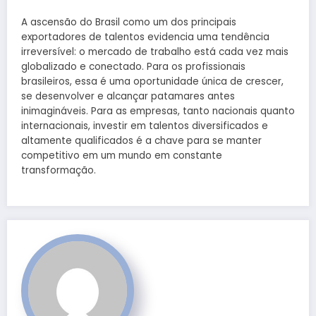
A ascensão do Brasil como um dos principais
exportadores de talentos evidencia uma tendência
irreversível: o mercado de trabalho está cada vez mais
globalizado e conectado. Para os profissionais
brasileiros, essa é uma oportunidade única de crescer,
se desenvolver e alcançar patamares antes
inimagináveis. Para as empresas, tanto nacionais quanto
internacionais, investir em talentos diversificados e
altamente qualificados é a chave para se manter
competitivo em um mundo em constante
transformação.