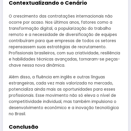
Contextualizando o Cenário
O crescimento das contratações internacionais não
ocorre por acaso. Nos últimos anos, fatores como a
transformação digital, a popularização do trabalho
remoto e a necessidade de diversificação de equipes
contribuíram para que empresas de todos os setores
repensassem suas estratégias de recrutamento.
Profissionais brasileiros, com sua criatividade, resiliência
e habilidades técnicas avançadas, tornaram-se peças-
chave nessa nova dinâmica.
Além disso, a fluência em inglês e outras línguas
estrangeiras, cada vez mais valorizada no mercado,
potencializa ainda mais as oportunidades para esses
profissionais. Esse movimento não só eleva o nível de
competitividade individual, mas também impulsiona o
desenvolvimento econômico e a inovação tecnológica
no Brasil.
Conclusão