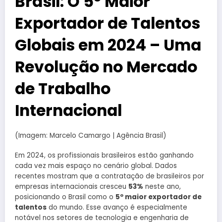
Brasil: O 5º Maior
Exportador de Talentos
Globais em 2024 – Uma
Revolução no Mercado
de Trabalho
Internacional
(Imagem: Marcelo Camargo | Agência Brasil)
Em 2024, os profissionais brasileiros estão ganhando
cada vez mais espaço no cenário global. Dados
recentes mostram que a contratação de brasileiros por
empresas internacionais cresceu
53%
neste ano,
posicionando o Brasil como o
5º maior exportador de
talentos
do mundo. Esse avanço é especialmente
notável nos setores de tecnologia e engenharia de