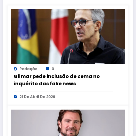
Redação
0
Gilmar pede inclusão de Zema no
inquérito das fake news
21 De Abril De 2026