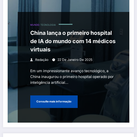
MUNDO
TECNOLOGIA
China lança o primeiro hospital
de IA do mundo com 14 médicos
virtuais
Redação
22 De Janeiro De 2025
Em um impressionante avanço tecnológico, a
China inaugurou o primeiro hospital operado por
inteligência artificial…
Consulte mais informação