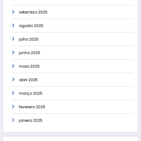
setembro 2025
agosto 2025
julho 2025
junho 2025
maio 2025
abril 2025
março 2025
fevereiro 2025
janeiro 2025