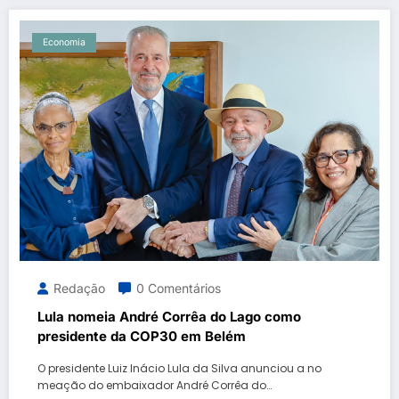
Economia
Redação
0 Comentários
Lula nomeia André Corrêa do Lago como
presidente da COP30 em Belém
O presidente Luiz Inácio Lula da Silva anunciou a no
meação do embaixador André Corrêa do…