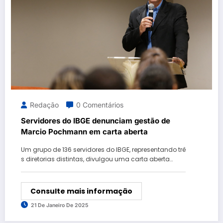
Redação
0 Comentários
Servidores do IBGE denunciam gestão de
Marcio Pochmann em carta aberta
Um grupo de 136 servidores do IBGE, representando trê
s diretorias distintas, divulgou uma carta aberta…
Consulte mais informação
21 De Janeiro De 2025