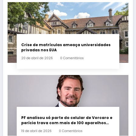
Crise de matrículas ameaça universidades
privadas nos EUA
20 de abril de 2026
0 Comentários
PF analisou só parte do celular de Vorcaro e
perícia trava com mais de 100 aparelhos
apreendidos
19 de abril de 2026
0 Comentários