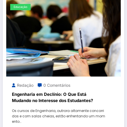
Educação
Redação
0 Comentários
Engenharia em Declínio: O Que Está
Mudando no Interesse dos Estudantes?
Os cursos de Engenharia, outrora altamente concorri
dos e com salas cheias, estão enfrentando um mom
ento…