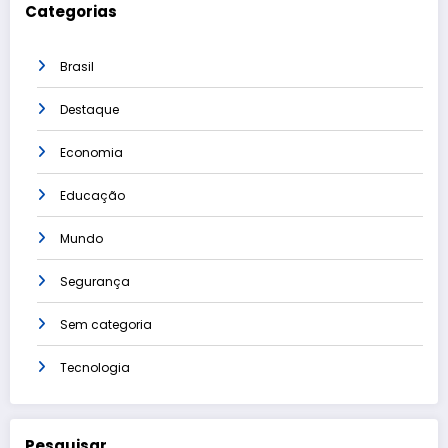
Categorias
Brasil
Destaque
Economia
Educação
Mundo
Segurança
Sem categoria
Tecnologia
Pesquisar