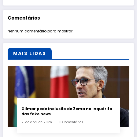
Comentários
Nenhum comentário para mostrar.
MAIS LIDAS
Gilmar pede inclusão de Zema no inquérito
das fake news
21 de abril de 2026
0 Comentários