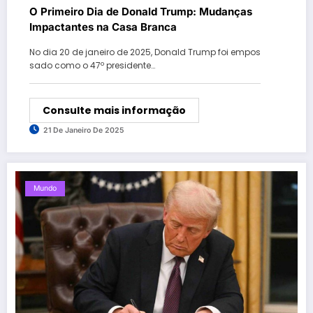
O Primeiro Dia de Donald Trump: Mudanças
Impactantes na Casa Branca
No dia 20 de janeiro de 2025, Donald Trump foi empos
sado como o 47º presidente…
Consulte mais informação
21 De Janeiro De 2025
Mundo