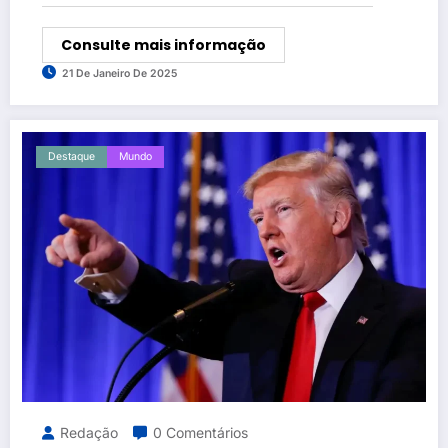
Consulte mais informação
21 De Janeiro De 2025
Destaque
Mundo
Redação
0 Comentários