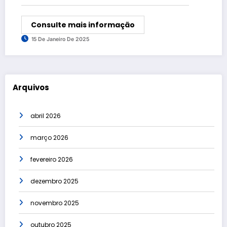
Consulte mais informação
15 De Janeiro De 2025
Arquivos
abril 2026
março 2026
fevereiro 2026
dezembro 2025
novembro 2025
outubro 2025