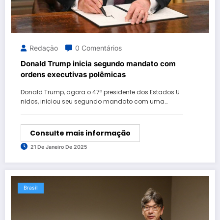
Redação
0 Comentários
Donald Trump inicia segundo mandato com
ordens executivas polêmicas
Donald Trump, agora o 47º presidente dos Estados U
nidos, iniciou seu segundo mandato com uma…
Consulte mais informação
21 De Janeiro De 2025
Brasil